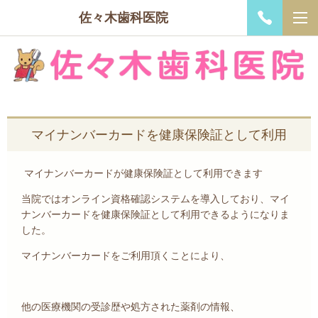
佐々木歯科医院
マイナンバーカードを健康保険証として利用
マイナンバーカードが健康保険証として利用できます
当院ではオンライン資格確認システムを導入しており、マイ
ナンバーカードを健康保険証として利用できるようになりま
した。
マイナンバーカードをご利用頂くことにより、
他の医療機関の受診歴や処方された薬剤の情報、