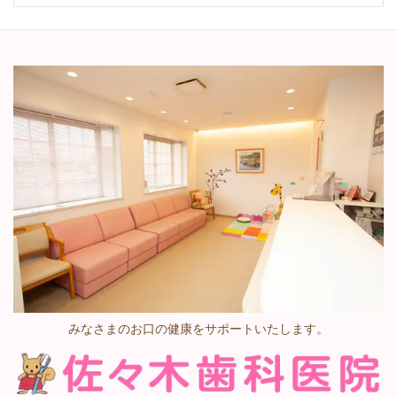
みなさまのお口の健康をサポートいたします。