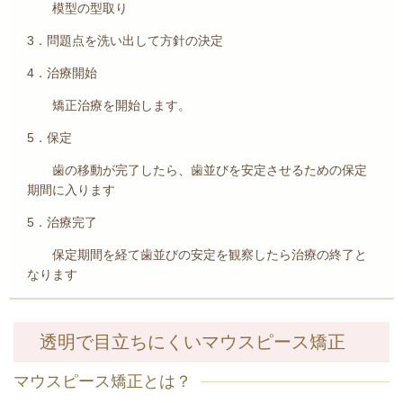
模型の型取り
3．問題点を洗い出して方針の決定
4．治療開始
矯正治療を開始します。
5．保定
歯の移動が完了したら、歯並びを安定させるための保定
期間に入ります
5．治療完了
保定期間を経て歯並びの安定を観察したら治療の終了と
なります
透明で目立ちにくいマウスピース矯正
マウスピース矯正とは？