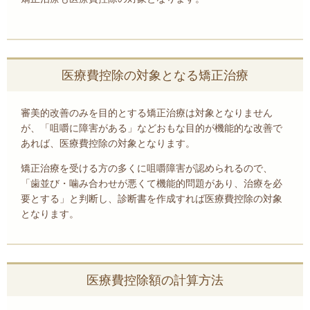
医療費控除の対象となる矯正治療
審美的改善のみを目的とする矯正治療は対象となりません
が、「咀嚼に障害がある」などおもな目的が機能的な改善で
あれば、医療費控除の対象となります。
矯正治療を受ける方の多くに咀嚼障害が認められるので、
「歯並び・噛み合わせが悪くて機能的問題があり、治療を必
要とする」と判断し、診断書を作成すれば医療費控除の対象
となります。
医療費控除額の計算方法