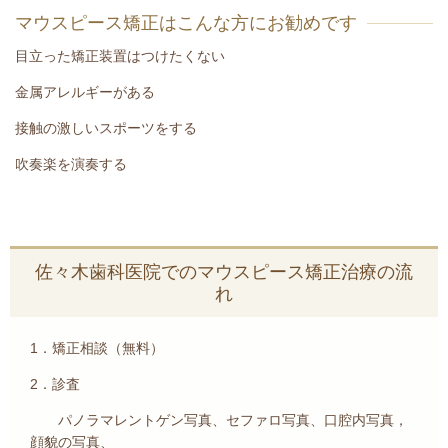
マウスピース矯正はこんな方にお勧めです
目立った矯正装置はつけたくない
金属アレルギーがある
接触の激しいスポーツをする
吹奏楽を演奏する
佐々木歯科医院でのマウスピース矯正治療の流
れ
1．矯正相談（無料）
2．診査
パノラマレントゲン写真、セファロ写真、口腔内写真，
顔貌の写真、