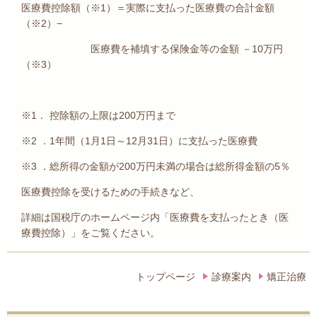
医療費控除額（※1）＝実際に支払った医療費の合計金額
（※2）−
医療費を補填する保険金等の金額 －10万円
（※3）
※1． 控除額の上限は200万円まで
※2 ．1年間（1月1日～12月31日）に支払った医療費
※3 ．総所得の金額が200万円未満の場合は総所得金額の5％
医療費控除を受けるための手続きなど、
詳細は国税庁のホームページ内「医療費を支払ったとき（医
療費控除）」をご覧ください。
トップページ
診療案内
矯正治療