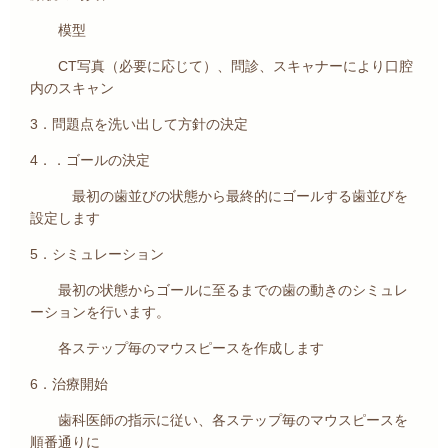
模型
CT写真（必要に応じて）、問診、スキャナーにより口腔
内のスキャン
3．問題点を洗い出して方針の決定
4．．ゴールの決定
最初の歯並びの状態から最終的にゴールする歯並びを
設定します
5．シミュレーション
最初の状態からゴールに至るまでの歯の動きのシミュレ
ーションを行います。
各ステップ毎のマウスピースを作成します
6．治療開始
歯科医師の指示に従い、各ステップ毎のマウスピースを
順番通りに