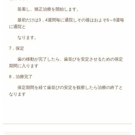
装着し、矯正治療を開始します。
最初だけは3，4週間毎に通院しその後はおよそ6～8週毎
に通院と
なります。
7．保定
歯の移動が完了したら、歯並びを安定させるための保定
期間に入ります
8．治療完了
保定期間を経て歯並びの安定を観察したら治療の終了と
なります