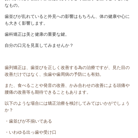
なもの
。
歯並びが乱れていると外見への影響はもちろん、体の健康や心に
も大きく影響します。
歯科矯正は美と健康の重要な鍵。
自分の口元を見直してみませんか？
歯列矯正は、歯並びを正しく改善する為の治療ですが、見た目の
改善だけではなく、虫歯や歯周病の予防にも有効。
また、食べることや発音の改善、かみ合わせの改善による頭痛や
腰痛の改善等も期待できることもあります。
以下のような場合には矯正治療を検討してみてはいかがでしょう
か？
・歯並びが不揃いである
・いわゆる出っ歯や受け口