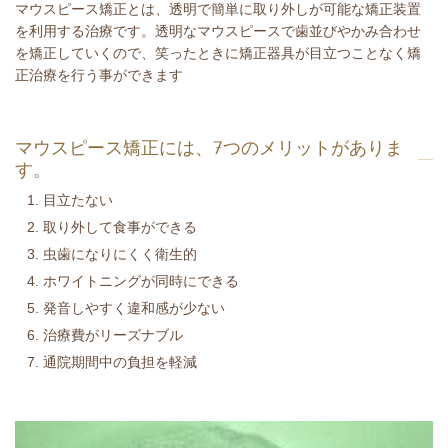
マウスピース矯正とは、透明で簡単に取り外しが可能な矯正装置
を利用する治療です。透明なマウスピースで歯並びやかみ合わせ
を矯正していくので、笑ったときに矯正器具が目立つことなく矯
正治療を行う事ができます
マウスピース矯正には、7つのメリットがありま
す。
目立たない
取り外して食事ができる
虫歯になりにくく衛生的
ホワイトニングが同時にできる
発音しやすく違和感が少ない
治療費がリーズナブル
通院期間中の負担を軽減