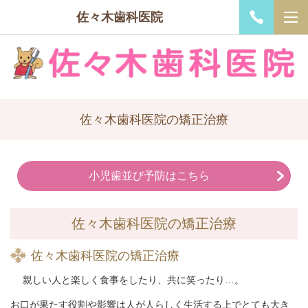
佐々木歯科医院
佐々木歯科医院の矯正治療
小児歯並び予防はこちら
佐々木歯科医院の矯正治療
佐々木歯科医院の矯正治療
親しい人と楽しく食事をしたり、共に笑ったり…。
お口が果たす役割や影響は人が人らしく生活する上でとても大き