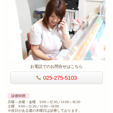
お電話でのお問合せはこちら
025-275-5103
診療時間
月曜～水曜・金曜 9:00～12:30／14:00～18:30
土曜 9:00～12:30／14:00～18:00
※祝日がある週の木曜日は診療しております。