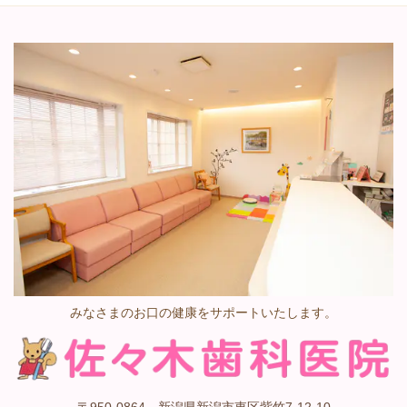
みなさまのお口の健康をサポートいたします。