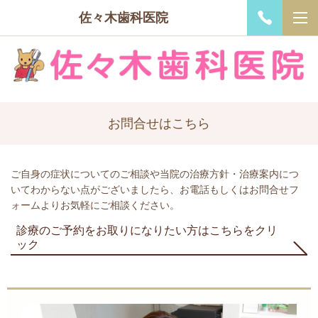
佐々木歯科医院
お問合せはこちら
ご自身の症状についてのご相談や当院の治療方針・治療案内につ
いてわからない点がございましたら、お電話もしくはお問合せフ
ォームよりお気軽にご相談ください。
診療のご予約をお取りになりたい方はこちらをクリ
ック