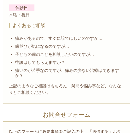
休診日
木曜・祝日
よくあるご相談
痛みがあるので、すぐに診てほしいのですが…
歯並びが気になるのですが…
子どもの歯のことを相談したいのですが…
往診はしてもらえますか？
痛いのが苦手なのですが、痛みの少ない治療はできます
か？
上記のようなご相談はもちろん、疑問や悩み事など、なんな
りとご相談ください。
お問合せフォーム
以下のフォームに必要事項をご記入の上、「送信する」ボタ