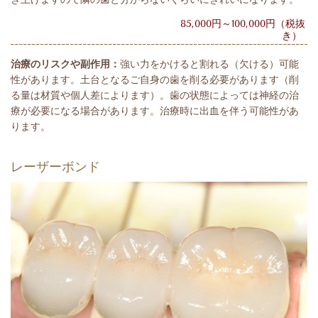
85,000円～100,000円（税抜
き）
治療のリスクや副作用：
強い力をかけると割れる（欠ける）可能
性があります。土台となるご自身の歯を削る必要があります（削
る量は材質や個人差によります）。歯の状態によっては神経の治
療が必要になる場合があります。治療時に出血を伴う可能性があ
ります。
レーザーボンド