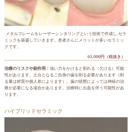
メタルフレームをレーザーシンタリングという技術で作成し,セラ
ミックを築盛していきます。患者さんにメリットが多いセラミッ
クです。
65,000円（税抜き）
治療のリスクや副作用：
強い力をかけると割れる（欠ける）可能
性があります。土台となるご自身の歯を削る必要があります（削
る量は材質や個人差によります）。歯の状態によっては神経の治
療が必要になる場合があります。治療時に出血を伴う可能性があ
ります。
ハイブリッドセラミック