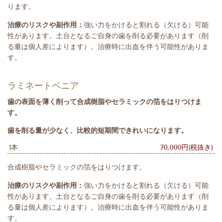
ります。
治療のリスクや副作用：
強い力をかけると割れる（欠ける）可能
性があります。土台となるご自身の歯を削る必要があります（削
る量は個人差によります）。治療時に出血を伴う可能性がありま
す。
ラミネートベニア
歯の表面を薄く削って合成樹脂やセラミックの箔をはりつけま
す。
歯を削る量が少なく、比較的短期間できれいになります。
1本
70,000円(税抜き)
合成樹脂やセラミックの箔をはりつけます。
治療のリスクや副作用：
強い力をかけると割れる（欠ける）可能
性があります。土台となるご自身の歯を削る必要があります（削
る量は個人差によります）。治療時に出血を伴う可能性がありま
す。