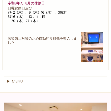
令和8年7、8月の休診日
日曜祝祭日及び
7月2（木）、9（木）16（木）、30(木)
8月6（木）、13，14，15
20（木）27（木）
感染防止対策のため自動釣り銭機を導入しま
した
MENU