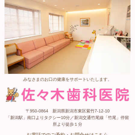
みなさまのお口の健康をサポートいたします。
〒950-0864 新潟県新潟市東区紫竹7-12-10
「新潟駅」南口よりタクシー10分／新潟交通竹尾線「竹尾」停留
所より徒歩１分
お電話でのご予約・お問合せはこちら