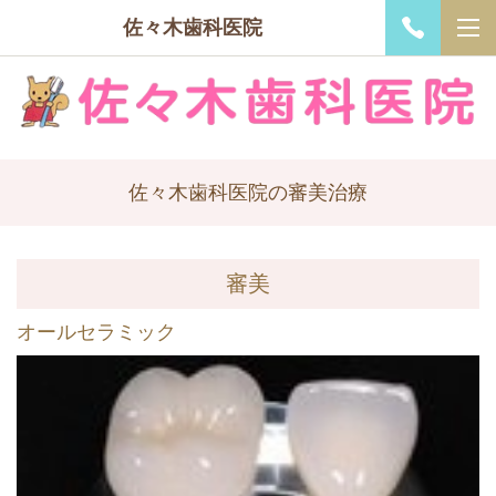
佐々木歯科医院
佐々木歯科医院の審美治療
審美
オールセラミック