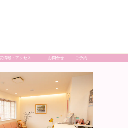
院情報・アクセス
お問合せ
ご予約