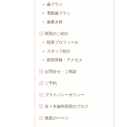
歯ブラシ
電動歯ブラシ
歯磨き粉
医院のご紹介
院長プロフィール
スタッフ紹介
医院情報・アクセス
お問合せ・ご相談
ご予約
プライバシーポリシー
佐々木歯科医院のブログ
無題のページ