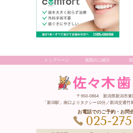
トップページ
医院のご紹介
〒950-0864 新潟県新潟市東区
「新潟駅」南口よりタクシー10分／新潟交通竹
お電話でのご予約・お問
025-275