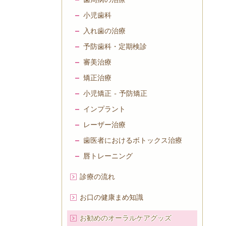
小児歯科
入れ歯の治療
予防歯科・定期検診
審美治療
矯正治療
小児矯正 - 予防矯正
インプラント
レーザー治療
歯医者におけるボトックス治療
唇トレーニング
診療の流れ
お口の健康まめ知識
お勧めのオーラルケアグッズ