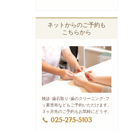
ネットからのご予約も
こちらから
検診･歯石取り･歯のクリーニング･フ
ッ素塗布などもご予約いただけます。
３ヶ月先のご予約もお気軽にどうぞ。
025-275-5103