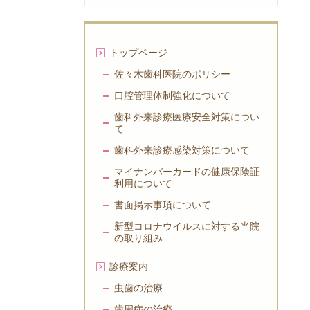
トップページ
佐々木歯科医院のポリシー
口腔管理体制強化について
歯科外来診療医療安全対策につい
て
歯科外来診療感染対策について
マイナンバーカードの健康保険証
利用について
書面掲示事項について
新型コロナウイルスに対する当院
の取り組み
診療案内
虫歯の治療
歯周病の治療