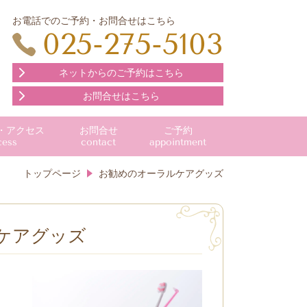
お電話でのご予約・お問合せはこちら
025-275-5103
ネットからのご予約はこちら
お問合せはこちら
・アクセス
お問合せ
ご予約
cess
contact
appointment
トップページ
お勧めのオーラルケアグッズ
ケアグッズ