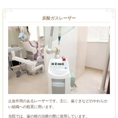
炭酸ガスレーザー
止血作用のあるレーザーです。主に、歯ぐきなどのやわらか
い組織への処置に用います。
当院では、歯の根の治療の際に使用しています。