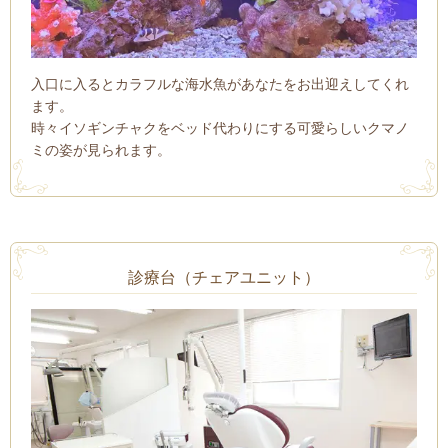
入口に入るとカラフルな海水魚があなたをお出迎えしてくれ
ます。
時々イソギンチャクをベッド代わりにする可愛らしいクマノ
ミの姿が見られます。
診療台（チェアユニット）