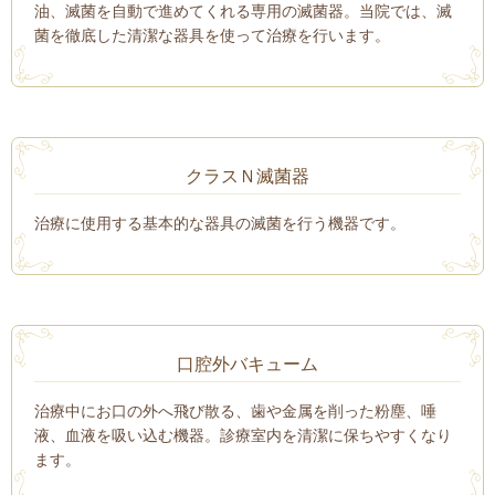
油、滅菌を自動で進めてくれる専用の滅菌器。当院では、滅
菌を徹底した清潔な器具を使って治療を行います。
クラスＮ滅菌器
治療に使用する基本的な器具の滅菌を行う機器です。
口腔外バキューム
治療中にお口の外へ飛び散る、歯や金属を削った粉塵、唾
液、血液を吸い込む機器。診療室内を清潔に保ちやすくなり
ます。