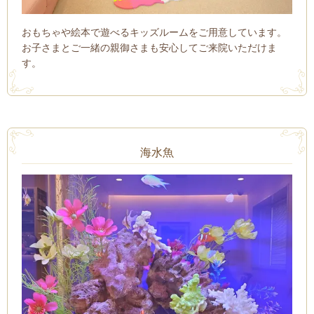
おもちゃや絵本で遊べるキッズルームをご用意しています。
お子さまとご一緒の親御さまも安心してご来院いただけま
す。
海水魚