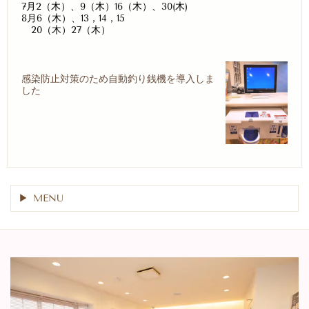
7月2（木）、9（木）16（木）、30(木)
8月6（木）、13，14，15
20（木）27（木）
感染防止対策のため自動釣り銭機を導入しま
した
MENU