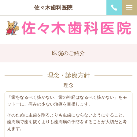
佐々木歯科医院
医院のご紹介
理念・診療方針
理念
「歯をなるべく抜かない、歯の神経はなるべく抜かない」をモ
ットーに、痛みの少ない治療を目指します。
そのために虫歯を削るよりも虫歯にならないようにすること、
歯周病で歯を抜くよりも歯周病の予防をすることが大切だと考
えます。