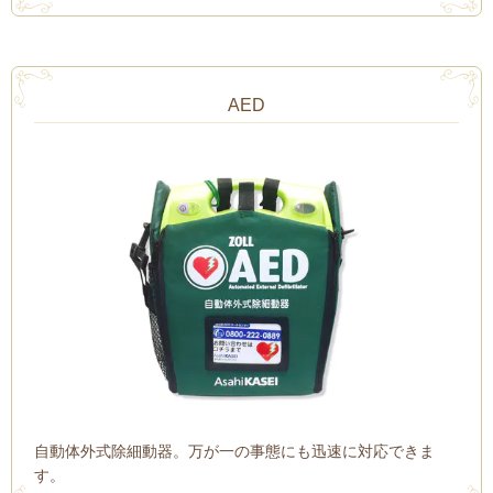
AED
自動体外式除細動器。万が一の事態にも迅速に対応できま
す。