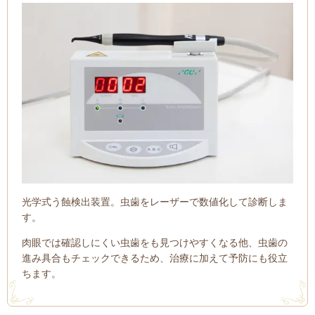
光学式う蝕検出装置。虫歯をレーザーで数値化して診断しま
す。
肉眼では確認しにくい虫歯をも見つけやすくなる他、虫歯の
進み具合もチェックできるため、治療に加えて予防にも役立
ちます。