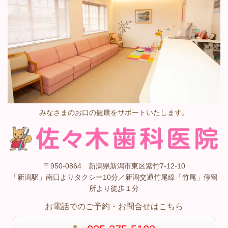
みなさまのお口の健康をサポートいたします。
〒950-0864 新潟県新潟市東区紫竹7-12-10
「新潟駅」南口よりタクシー10分／新潟交通竹尾線「竹尾」停留
所より徒歩１分
お電話でのご予約・お問合せはこちら