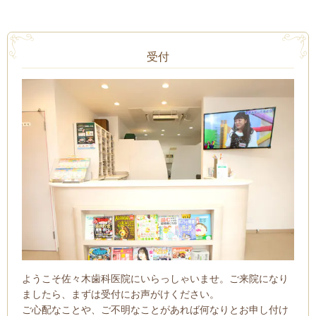
受付
ようこそ佐々木歯科医院にいらっしゃいませ。ご来院になり
ましたら、まずは受付にお声がけください。
ご心配なことや、ご不明なことがあれば何なりとお申し付け