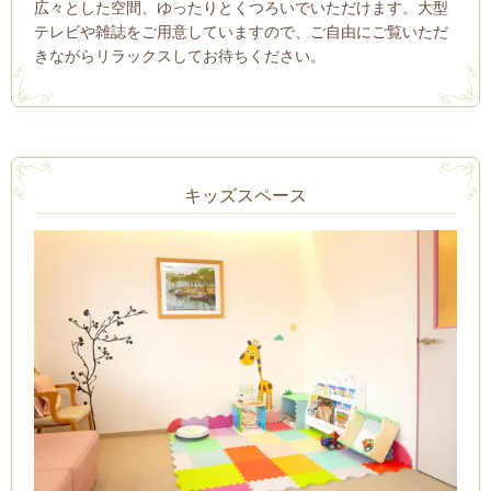
広々とした空間、ゆったりとくつろいでいただけます。大型
テレビや雑誌をご用意していますので、ご自由にご覧いただ
きながらリラックスしてお待ちください。
キッズスペース