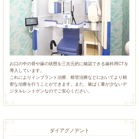
お口の中の骨や歯の状態を三次元的に確認できる歯科用CTを
導入しています。
これによりインプラント治療、根管治療などにおいてより精
密な治療を行うことができます。また、被ばく量が少ないデ
ジタルレントゲンなのでご安心ください。
ダイアグノデント