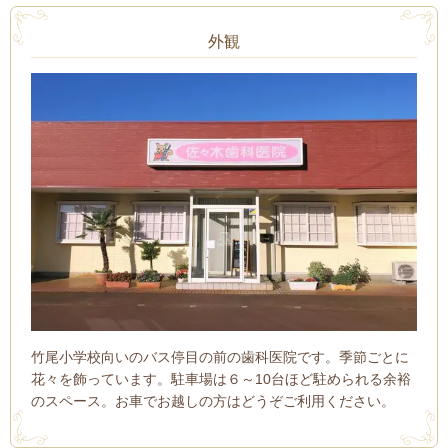
外観
竹尾小学校向いのバス停目の前の歯科医院です。季節ごとに
花々を飾っています。駐車場は６～10台ほど駐められる余裕
のスペース。お車でお越しの方はどうぞご利用ください。