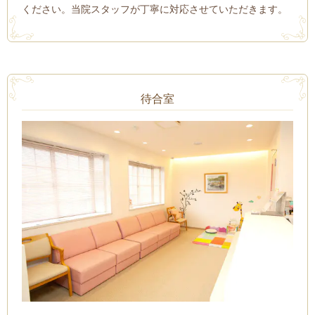
ください。当院スタッフが丁寧に対応させていただきます。
待合室