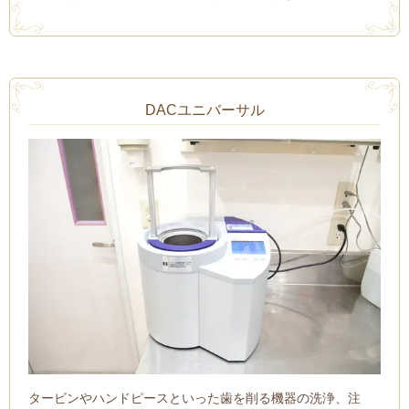
DACユニバーサル
タービンやハンドピースといった歯を削る機器の洗浄、注