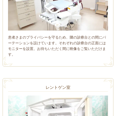
患者さまのプライバシーを守るため、隣の診療台との間にパ
ーテーションを設けています。それぞれの診療台の正面には
モニターを設置。お待ちいただく間に映像をご覧いただけま
す。
レントゲン室