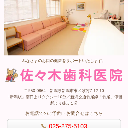
みなさまのお口の健康をサポートいたします。
〒950-0864 新潟県新潟市東区紫竹7-12-10
「新潟駅」南口よりタクシー10分／新潟交通竹尾線「竹尾」停留
所より徒歩１分
お電話でのご予約・お問合せはこちら
025-275-5103