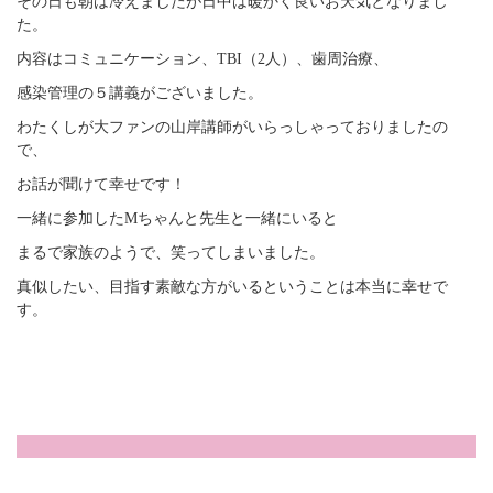
その日も朝は冷えましたが日中は暖かく良いお天気となりまし
た。
内容はコミュニケーション、TBI（2人）、歯周治療、
感染管理の５講義がございました。
わたくしが大ファンの山岸講師がいらっしゃっておりましたの
で、
お話が聞けて幸せです！
一緒に参加したMちゃんと先生と一緒にいると
まるで家族のようで、笑ってしまいました。
真似したい、目指す素敵な方がいるということは本当に幸せで
す。