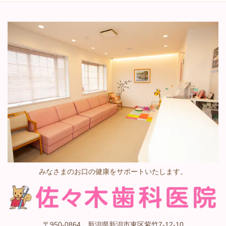
みなさまのお口の健康をサポートいたします。
〒950-0864 新潟県新潟市東区紫竹7-12-10