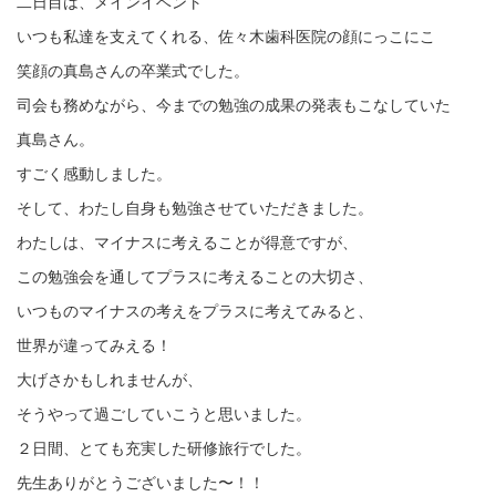
二日目は、メインイベント
いつも私達を支えてくれる、佐々木歯科医院の顔にっこにこ
笑顔の真島さんの卒業式でした。
司会も務めながら、今までの勉強の成果の発表もこなしていた
真島さん。
すごく感動しました。
そして、わたし自身も勉強させていただきました。
わたしは、マイナスに考えることが得意ですが、
この勉強会を通してプラスに考えることの大切さ、
いつものマイナスの考えをプラスに考えてみると、
世界が違ってみえる！
大げさかもしれませんが、
そうやって過ごしていこうと思いました。
２日間、とても充実した研修旅行でした。
先生ありがとうございました〜！！