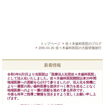
トップページ
佐々木歯科医院のブログ
2016.04.26 佐々木歯科医院の大阪研修旅行
新着情報
令和5年6月1日より当医院は「医療法人社団佐々木歯科医院」
として法人化いたしました。佐々木歯科医院開院以来29年間
地域医療への貢献を心がけて参りましたが、法人化を契機に
より一層質の高い歯科医療を提供すべく努力を怠ることなく
地域医療へのより一層の貢献を進めて参る所存です。
今後も何卒ご指導ご鞭撻を頂きますよう宜しくお願い申し上
げます。