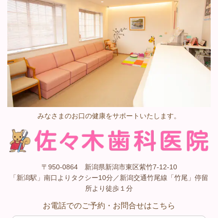
みなさまのお口の健康をサポートいたします。
〒950-0864 新潟県新潟市東区紫竹7-12-10
「新潟駅」南口よりタクシー10分／新潟交通竹尾線「竹尾」停留
所より徒歩１分
お電話でのご予約・お問合せはこちら