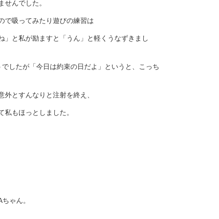
ませんでした。
ので吸ってみたり遊びの練習は
ね」と私が励ますと「うん」と軽くうなずきまし
でしたが「今日は約束の日だよ」というと、こっち
意外とすんなりと注射を終え、
て私もほっとしました。
、Aちゃん。