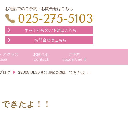
お電話でのご予約・お問合せはこちら
025-275-5103
ネットからのご予約はこちら
お問合せはこちら
・アクセス
お問合せ
ご予約
cess
contact
appointment
ブログ
22009.01.30 むし歯の治療、できたよ！！
、できたよ！！