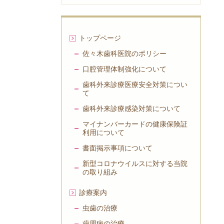
トップページ
佐々木歯科医院のポリシー
口腔管理体制強化について
歯科外来診療医療安全対策につい
て
歯科外来診療感染対策について
マイナンバーカードの健康保険証
利用について
書面掲示事項について
新型コロナウイルスに対する当院
の取り組み
診療案内
虫歯の治療
歯周病の治療