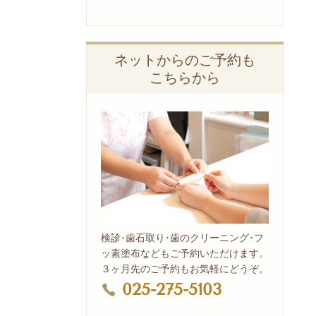
ネットからのご予約も
こちらから
検診･歯石取り･歯のクリーニング･フ
ッ素塗布などもご予約いただけます。
３ヶ月先のご予約もお気軽にどうぞ。
025-275-5103