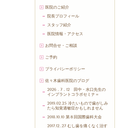
医院のご紹介
院長プロフィール
スタッフ紹介
医院情報・アクセス
お問合せ・ご相談
ご予約
プライバシーポリシー
佐々木歯科医院のブログ
2026．7．12 田中・水口先生の
インプラントコラボセミナ＝
2019.02.25 冷たいもので歯がしみ
たら知覚過敏症かもしれません
2018.10.10 第８回国際歯科大会
2017.12..27 むし歯を痛くなく治す