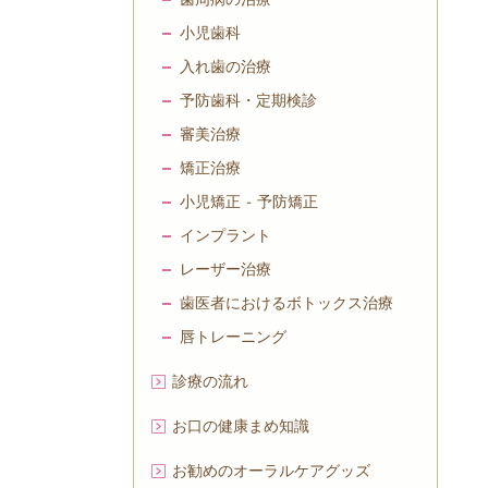
小児歯科
入れ歯の治療
予防歯科・定期検診
審美治療
矯正治療
小児矯正 - 予防矯正
インプラント
レーザー治療
歯医者におけるボトックス治療
唇トレーニング
診療の流れ
お口の健康まめ知識
お勧めのオーラルケアグッズ