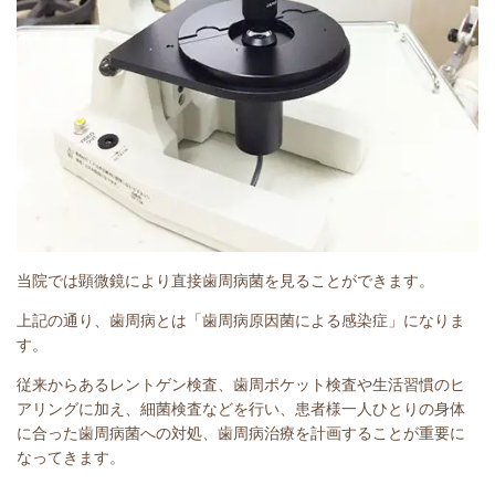
当院では顕微鏡により直接歯周病菌を見ることができます。
上記の通り、歯周病とは「歯周病原因菌による感染症」になりま
す。
従来からあるレントゲン検査、歯周ポケット検査や生活習慣のヒ
アリングに加え、細菌検査などを行い、患者様一人ひとりの身体
に合った歯周病菌への対処、歯周病治療を計画することが重要に
なってきます。