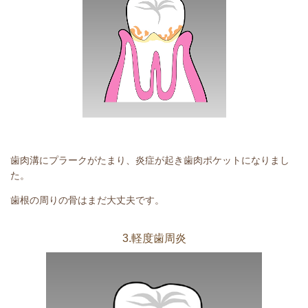
歯肉溝にプラークがたまり、炎症が起き歯肉ポケットになりまし
た。
歯根の周りの骨はまだ大丈夫です。
3.軽度歯周炎