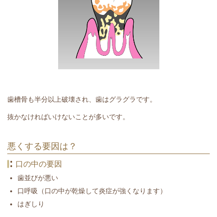
歯槽骨も半分以上破壊され、歯はグラグラです。
抜かなければいけないことが多いです。
悪くする要因は？
口の中の要因
歯並びが悪い
口呼吸（口の中が乾燥して炎症が強くなります）
はぎしり