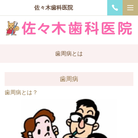
佐々木歯科医院
歯周病とは
歯周病
歯周病とは？