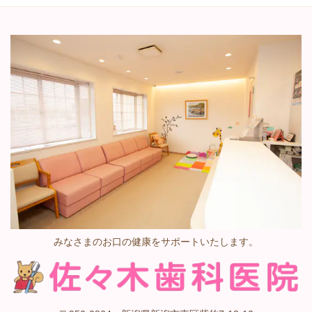
みなさまのお口の健康をサポートいたします。