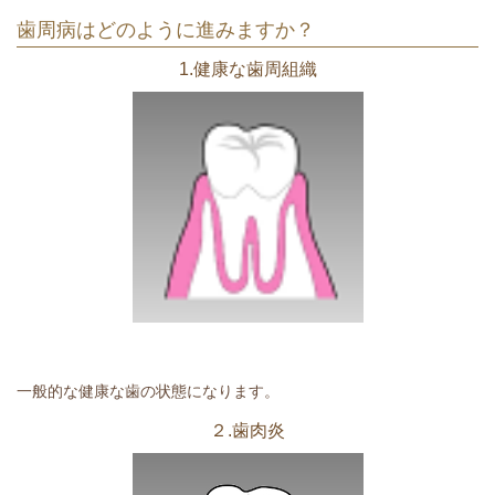
歯周病はどのように進みますか？
1.健康な歯周組織
一般的な健康な歯の状態になります。
２.歯肉炎