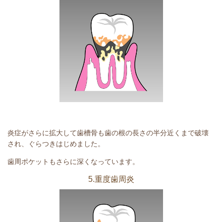
炎症がさらに拡大して歯槽骨も歯の根の長さの半分近くまで破壊
され、ぐらつきはじめました。
歯周ポケットもさらに深くなっています。
5.重度歯周炎