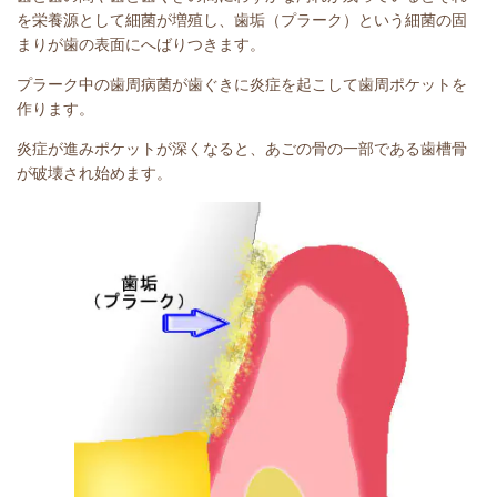
を栄養源として細菌が増殖し、歯垢（プラーク）という細菌の固
まりが歯の表面にへばりつきます。
プラーク中の歯周病菌が歯ぐきに炎症を起こして歯周ポケットを
作ります。
炎症が進みポケットが深くなると、あごの骨の一部である歯槽骨
が破壊され始めます。