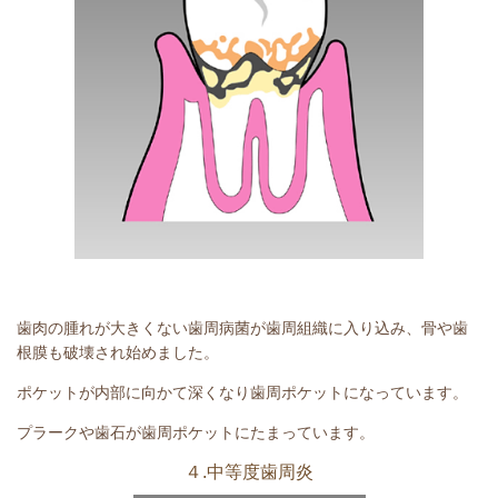
歯肉の腫れが大きくない歯周病菌が歯周組織に入り込み、骨や歯
根膜も破壊され始めました。
ポケットが内部に向かて深くなり歯周ポケットになっています。
プラークや歯石が歯周ポケットにたまっています。
４.中等度歯周炎