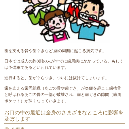
歯を支える骨や歯ぐきなど,歯の周囲に起こる病気です。
日本では成人の約8割の人がすでに歯周病にかかっている、もしく
は予備軍であるといわれています。
進行すると、歯がぐらつき、ついには抜けてしまいます。
歯を支える歯周組織（あごの骨や歯ぐき）が炎症を起こし歯槽骨
と呼ばれるあごの骨の一部が破壊され、歯と歯ぐきの隙間（歯周
ポケット）が深くなっていきます。
お口の中の最近は全身のさまざまなところに影響を
及ぼします